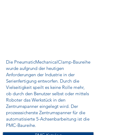
Die PneumaticMechanicalClamp-Baureihe
wurde aufgrund der heutigen
Anforderungen der Industrie in der
Serienfertigung entworfen. Durch die
Vielseitigkeit speilt es keine Rolle mehr,
ob durch den Benutzer selbst oder mittels
Roboter das Werkstück in den
Zentrumspanner eingelegt wird. Der
prozesssicherste Zentrumspanner für die
automatisierte 5-Achsenbarbeitung ist die
PMC-Baureihe.