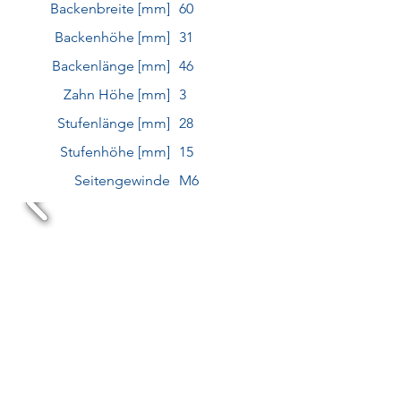
Backenbreite [mm]
60
Backenhöhe [mm]
31
Backenlänge [mm]
46
Zahn Höhe [mm]
3
Stufenlänge [mm]
28
Stufenhöhe [mm]
15
Seitengewinde
M6