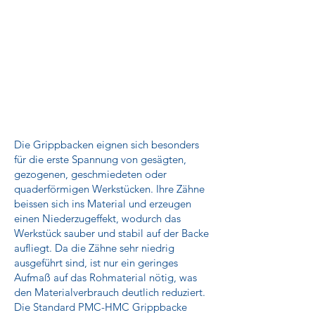
Die Grippbacken eignen sich besonders
für die erste Spannung von gesägten,
gezogenen, geschmiedeten oder
quaderförmigen Werkstücken. Ihre Zähne
beissen sich ins Material und erzeugen
einen Niederzugeffekt, wodurch das
Werkstück sauber und stabil auf der Backe
aufliegt. Da die Zähne sehr niedrig
ausgeführt sind, ist nur ein geringes
Aufmaß auf das Rohmaterial nötig, was
den Materialverbrauch deutlich reduziert.
Die Standard PMC-HMC Grippbacke