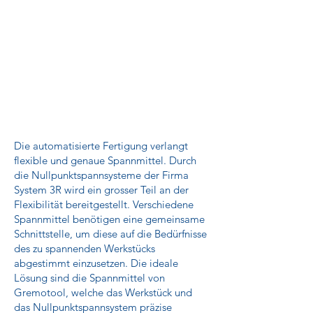
Die automatisierte Fertigung verlangt
flexible und genaue Spannmittel. Durch
die Nullpunktspannsysteme der Firma
System 3R wird ein grosser Teil an der
Flexibilität bereitgestellt. Verschiedene
Spannmittel benötigen eine gemeinsame
Schnittstelle, um diese auf die Bedürfnisse
des zu spannenden Werkstücks
abgestimmt einzusetzen. Die ideale
Lösung sind die Spannmittel von
Gremotool, welche das Werkstück und
das Nullpunktspannsystem präzise