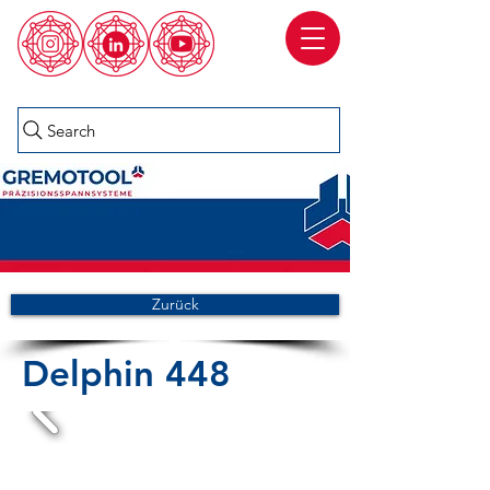
Search
Zurück
Delphin 448