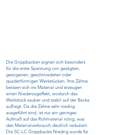
Die Grippbacken eignen sich besonders
für die erste Spannung von gesägten,
gezogenen, geschmiedeten oder
quaderförmigen Werkstücken. Ihre Zähne
beissen sich ins Material und erzeugen
einen Niederzugeffekt, wodurch das
Werkstück sauber und stabil auf der Backe
aufliegt. Da die Zähne sehr niedrig
ausgeführt sind, ist nur ein geringes
Aufmaß auf das Rohmaterial nötig, was
den Materialverbrauch deutlich reduziert.
Die SC-LC Grippbacke Niedrig wurde für