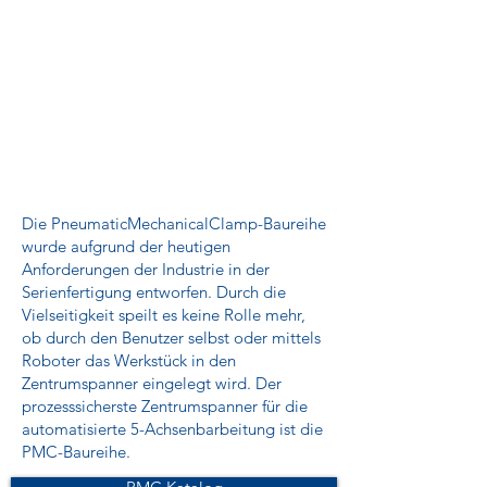
Die PneumaticMechanicalClamp-Baureihe
wurde aufgrund der heutigen
Anforderungen der Industrie in der
Serienfertigung entworfen. Durch die
Vielseitigkeit speilt es keine Rolle mehr,
ob durch den Benutzer selbst oder mittels
Roboter das Werkstück in den
Zentrumspanner eingelegt wird. Der
prozesssicherste Zentrumspanner für die
automatisierte 5-Achsenbarbeitung ist die
PMC-Baureihe.