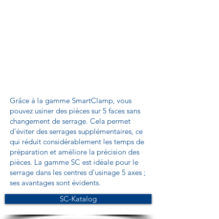
Grâce à la gamme SmartClamp, vous
pouvez usiner des pièces sur 5 faces sans
changement de serrage. Cela permet
d'éviter des serrages supplémentaires, ce
qui réduit considérablement les temps de
préparation et améliore la précision des
pièces. La gamme SC est idéale pour le
serrage dans les centres d'usinage 5 axes ;
ses avantages sont évidents.
SC-Katalog