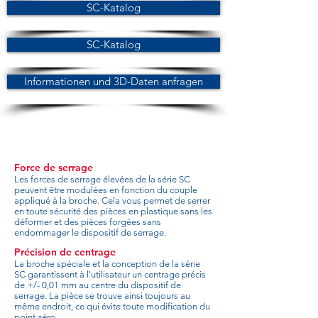
SC-Katalog
SC-Katalog
Informationen und 3D-Daten anfragen
Force de serrage
Les forces de serrage élevées de la série SC
peuvent être modulées en fonction du couple
appliqué à la broche. Cela vous permet de serrer
en toute sécurité des pièces en plastique sans les
déformer et des pièces forgées sans
endommager le dispositif de serrage.
Précision de centrage
La broche spéciale et la conception de la série
SC garantissent à l'utilisateur un centrage précis
de +/- 0,01 mm au centre du dispositif de
serrage. La pièce se trouve ainsi toujours au
même endroit, ce qui évite toute modification du
point zéro.