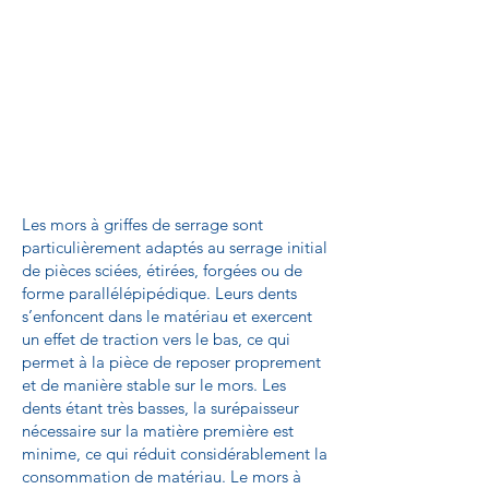
Les mors à griffes de serrage sont
particulièrement adaptés au serrage initial
de pièces sciées, étirées, forgées ou de
forme parallélépipédique. Leurs dents
s’enfoncent dans le matériau et exercent
un effet de traction vers le bas, ce qui
permet à la pièce de reposer proprement
et de manière stable sur le mors. Les
dents étant très basses, la surépaisseur
nécessaire sur la matière première est
minime, ce qui réduit considérablement la
consommation de matériau. Le mors à