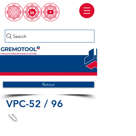
Search
Retour
VPC-52 / 96