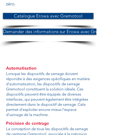
zéro.
Catalogue Erowa avec Gremotool
Demander des informations sur Erowa avec Gremotool
Automatisation
Lorsque les dispositifs de serrage doivent
répondre à des exigences spécifiques en matière
d'automatisation, les dispositifs de serrage
Gremotool constituent la solution idéale. Ces
dispositifs peuvent être équipés de diverses
interfaces, qui peuvent également être intégrées
directement dans le dispositif de serrage. Cela
permet d'exploiter encore mieux l'espace
d'usinage de la machine.
Précision de centrage
La conception de tous les dispositifs de serrage
de centrage Gremotool, associée à la précision