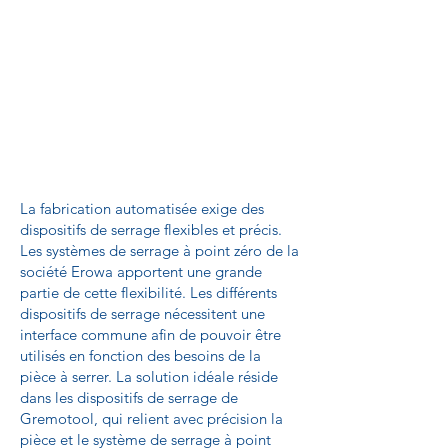
La fabrication automatisée exige des
dispositifs de serrage flexibles et précis.
Les systèmes de serrage à point zéro de la
société Erowa apportent une grande
partie de cette flexibilité. Les différents
dispositifs de serrage nécessitent une
interface commune afin de pouvoir être
utilisés en fonction des besoins de la
pièce à serrer. La solution idéale réside
dans les dispositifs de serrage de
Gremotool, qui relient avec précision la
pièce et le système de serrage à point