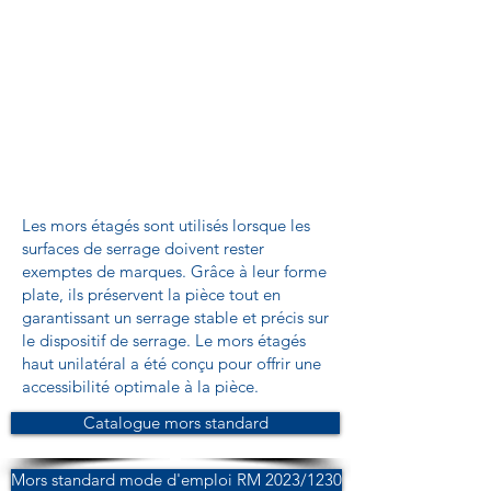
Les mors étagés sont utilisés lorsque les
surfaces de serrage doivent rester
exemptes de marques. Grâce à leur forme
plate, ils préservent la pièce tout en
garantissant un serrage stable et précis sur
le dispositif de serrage. Le mors étagés
haut unilatéral a été conçu pour offrir une
accessibilité optimale à la pièce.
Catalogue mors standard
Mors standard mode d'emploi RM 2023/1230