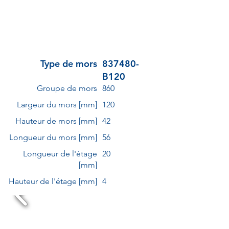
Type de mors
837480-
B120
Groupe de mors
860
Largeur du mors [mm]
120
Hauteur de mors [mm]
42
Longueur du mors [mm]
56
Longueur de l'étage
20
[mm]
Hauteur de l'étage [mm]
4