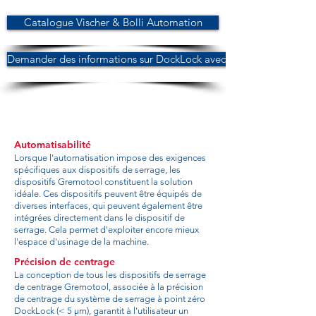
Catalogue Vischer & Bolli Automation
Demander des informations sur DockLock avec Gremotool
Automatisabilité
Lorsque l'automatisation impose des exigences
spécifiques aux dispositifs de serrage, les
dispositifs Gremotool constituent la solution
idéale. Ces dispositifs peuvent être équipés de
diverses interfaces, qui peuvent également être
intégrées directement dans le dispositif de
serrage. Cela permet d'exploiter encore mieux
l'espace d'usinage de la machine.
Précision de centrage
La conception de tous les dispositifs de serrage
de centrage Gremotool, associée à la précision
de centrage du système de serrage à point zéro
DockLock (< 5 µm), garantit à l'utilisateur un