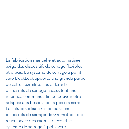
La fabrication manuelle et automatisée
exige des dispositifs de serrage flexibles
et précis. Le système de serrage à point
zéro DockLock apporte une grande partie
de cette flexibilité. Les différents
dispositifs de serrage nécessitent une
interface commune afin de pouvoir être
adaptés aux besoins de la pièce à serrer.
La solution idéale réside dans les
dispositifs de serrage de Gremotool, qui
relient avec précision la pièce et le
système de serrage à point zéro.