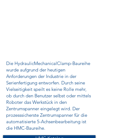
Die HydraulicMechanicalClamp-Baureihe
wurde aufgrund der heutigen
Anforderungen der Industrie in der
Serienfertigung entworfen. Durch seine
Vielseitigkeit speilt es keine Rolle mehr,
ob durch den Benutzer selbst oder mittels
Roboter das Werkstück in den
Zentrumspanner eingelegt wird. Der
prozesssicherste Zentrumspanner für die
automatisierte 5-Achsenbearbeitung ist
die HMC-Baureihe.