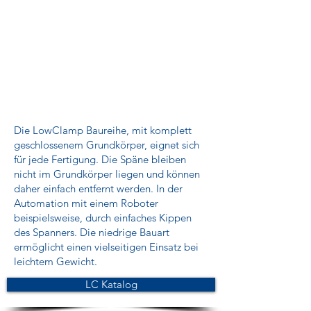
Die LowClamp Baureihe, mit komplett
geschlossenem Grundkörper, eignet sich
für jede Fertigung. Die Späne bleiben
nicht im Grundkörper liegen und können
daher einfach entfernt werden. In der
Automation mit einem Roboter
beispielsweise, durch einfaches Kippen
des Spanners. Die niedrige Bauart
ermöglicht einen vielseitigen Einsatz bei
leichtem Gewicht.
LC Katalog