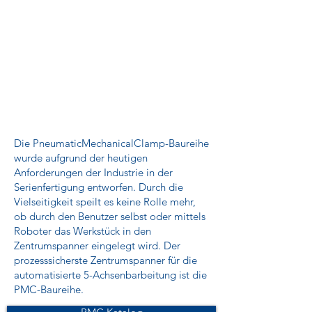
Die PneumaticMechanicalClamp-Baureihe
wurde aufgrund der heutigen
Anforderungen der Industrie in der
Serienfertigung entworfen. Durch die
Vielseitigkeit speilt es keine Rolle mehr,
ob durch den Benutzer selbst oder mittels
Roboter das Werkstück in den
Zentrumspanner eingelegt wird. Der
prozesssicherste Zentrumspanner für die
automatisierte 5-Achsenbarbeitung ist die
PMC-Baureihe.