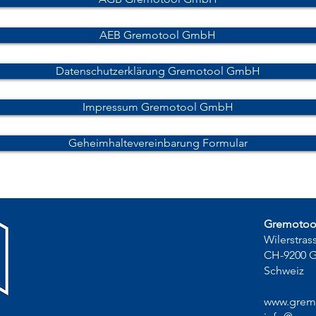
AEB Gremotool GmbH
Datenschutzerklärung Gremotool GmbH
Impressum Gremotool GmbH
Geheimhaltevereinbarung Formular
Gremoto
Wilerstras
CH-9200 
Schweiz
www.grem