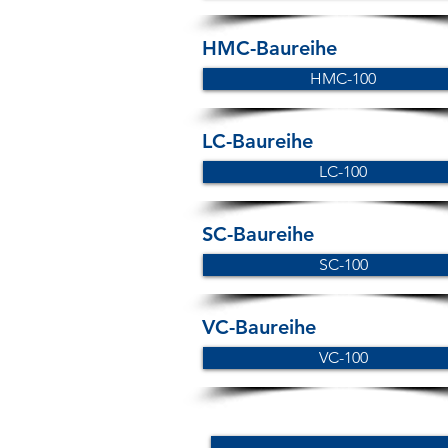
HMC-Baureihe
HMC-100
LC-Baureihe
LC-100
SC-Baureihe
SC-100
VC-Baureihe
VC-100