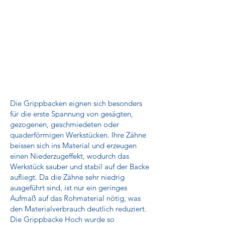
Die Grippbacken eignen sich besonders
für die erste Spannung von gesägten,
gezogenen, geschmiedeten oder
quaderförmigen Werkstücken. Ihre Zähne
beissen sich ins Material und erzeugen
einen Niederzugeffekt, wodurch das
Werkstück sauber und stabil auf der Backe
aufliegt. Da die Zähne sehr niedrig
ausgeführt sind, ist nur ein geringes
Aufmaß auf das Rohmaterial nötig, was
den Materialverbrauch deutlich reduziert.
Die Grippbacke Hoch wurde so