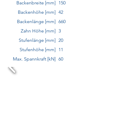
Backenbreite [mm]
150
Backenhöhe [mm]
42
Backenlänge [mm]
660
Zahn Höhe [mm]
3
Stufenlänge [mm]
20
Stufenhöhe [mm]
11
Max. Spannkraft [kN]
60