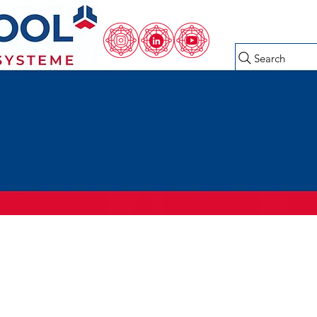
Search