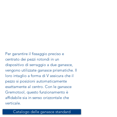
Per garantire il fissaggio preciso e
centrato dei pezzi rotondi in un
dispositivo di serraggio a due ganasce,
vengono utilizzate ganasce prismatiche. Il
loro intaglio a forma di V assicura che il
pezzo si posizioni automaticamente
esattamente al centro. Con le ganasce
Gremotool, questo funzionamento è
affidabile sia in senso orizzontale che
verticale.
Catalogo delle ganasce standard