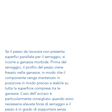
Se il pezzo da lavorare non presenta
superfici parallele per il serraggio, si
ricorre a ganasce morbide. Prima del
serraggio, il profilo del pezzo viene
fresato nelle ganasce, in modo che il
componente venga mantenuto in
posizione in modo preciso e stabile su
tutta la superficie compresa tra le
ganasce. L’uso dell’acciaio è
particolarmente consigliato quando sono
necessarie elevate forze di serraggio e il
pezzo è in grado di sopportare senza