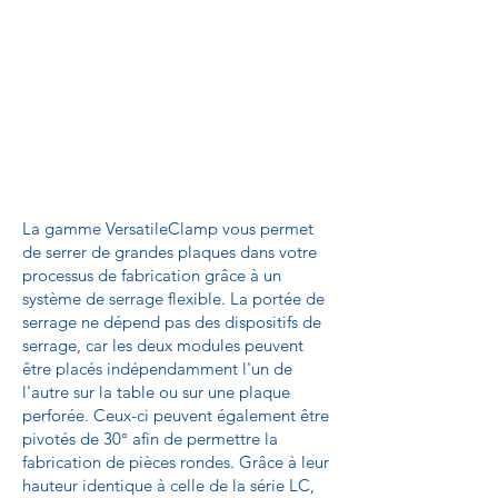
La gamme VersatileClamp vous permet
de serrer de grandes plaques dans votre
processus de fabrication grâce à un
système de serrage flexible. La portée de
serrage ne dépend pas des dispositifs de
serrage, car les deux modules peuvent
être placés indépendamment l'un de
l'autre sur la table ou sur une plaque
perforée. Ceux-ci peuvent également être
pivotés de 30° afin de permettre la
fabrication de pièces rondes. Grâce à leur
hauteur identique à celle de la série LC,