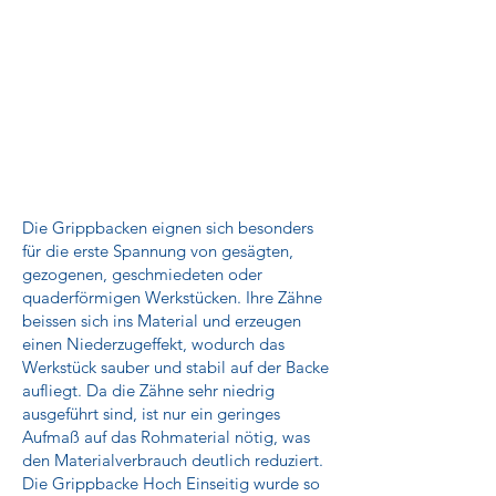
Die Grippbacken eignen sich besonders
für die erste Spannung von gesägten,
gezogenen, geschmiedeten oder
quaderförmigen Werkstücken. Ihre Zähne
beissen sich ins Material und erzeugen
einen Niederzugeffekt, wodurch das
Werkstück sauber und stabil auf der Backe
aufliegt. Da die Zähne sehr niedrig
ausgeführt sind, ist nur ein geringes
Aufmaß auf das Rohmaterial nötig, was
den Materialverbrauch deutlich reduziert.
Die Grippbacke Hoch Einseitig wurde so