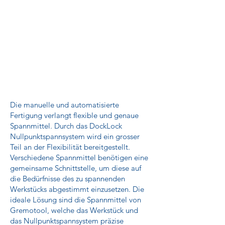
Die manuelle und automatisierte
Fertigung verlangt flexible und genaue
Spannmittel. Durch das DockLock
Nullpunktspannsystem wird ein grosser
Teil an der Flexibilität bereitgestellt.
Verschiedene Spannmittel benötigen eine
gemeinsame Schnittstelle, um diese auf
die Bedürfnisse des zu spannenden
Werkstücks abgestimmt einzusetzen. Die
ideale Lösung sind die Spannmittel von
Gremotool, welche das Werkstück und
das Nullpunktspannsystem präzise