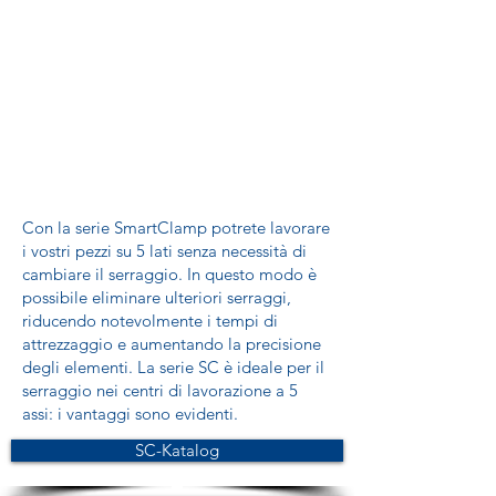
Con la serie SmartClamp potrete lavorare
i vostri pezzi su 5 lati senza necessità di
cambiare il serraggio. In questo modo è
possibile eliminare ulteriori serraggi,
riducendo notevolmente i tempi di
attrezzaggio e aumentando la precisione
degli elementi. La serie SC è ideale per il
serraggio nei centri di lavorazione a 5
assi: i vantaggi sono evidenti.
SC-Katalog