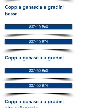
Coppia ganascia a gradini
bassa
837410-B60
837410-B74
Coppia ganascia a gradini
837450-B60
837450-B74
Coppia ganascia a gradini