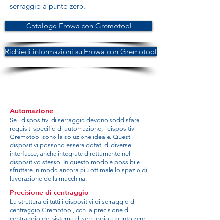
serraggio a punto zero.
Catalogo Erowa con Gremotool
Richiedi informazioni su Erowa con Gremotool
Automazione
Se i dispositivi di serraggio devono soddisfare
requisiti specifici di automazione, i dispositivi
Gremotool sono la soluzione ideale. Questi
dispositivi possono essere dotati di diverse
interfacce, anche integrate direttamente nel
dispositivo stesso. In questo modo è possibile
sfruttare in modo ancora più ottimale lo spazio di
lavorazione della macchina.
Precisione di centraggio
La struttura di tutti i dispositivi di serraggio di
centraggio Gremotool, con la precisione di
centraggio del sistema di serraggio a punto zero