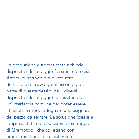
La produzione automatizzata richiede
dispositivi di serraggio flessibili e precisi. I
sistemi di serraggio a punto zero
dell’azienda Erowa garantiscono gran
parte di questa flessibilità. I diversi
dispositivi di serraggio necessitano di
un’interfaccia comune per poter essere
utilizzati in modo adeguato alle esigenze
del pezzo da serrare. La soluzione ideale è
rappresentata dai dispositivi di serraggio
di Gremotool, che collegano con
precisione il pezzo e il sistema di