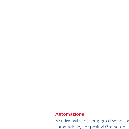
Automazione
Se i dispositivi di serraggio devono sodd
automazione, i dispositivi Gremotool s