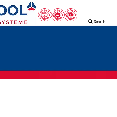
Search