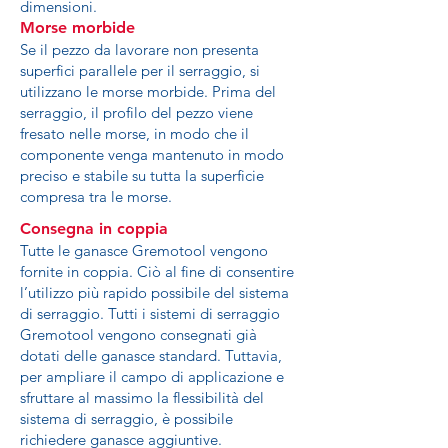
dimensioni.
Morse morbide
Se il pezzo da lavorare non presenta
superfici parallele per il serraggio, si
utilizzano le morse morbide. Prima del
serraggio, il profilo del pezzo viene
fresato nelle morse, in modo che il
componente venga mantenuto in modo
preciso e stabile su tutta la superficie
compresa tra le morse.
Consegna in coppia
Tutte le ganasce Gremotool vengono
fornite in coppia. Ciò al fine di consentire
l’utilizzo più rapido possibile del sistema
di serraggio. Tutti i sistemi di serraggio
Gremotool vengono consegnati già
dotati delle ganasce standard. Tuttavia,
per ampliare il campo di applicazione e
sfruttare al massimo la flessibilità del
sistema di serraggio, è possibile
richiedere ganasce aggiuntive.