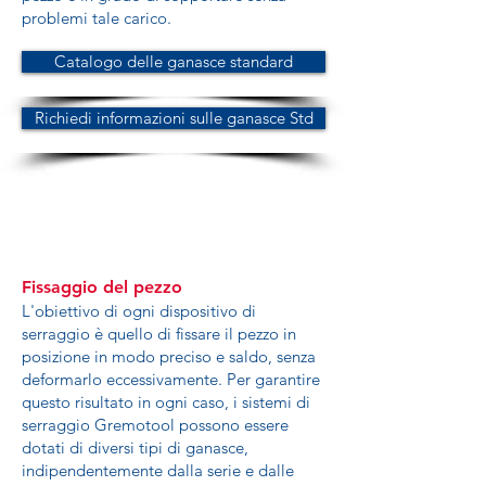
problemi tale carico.
Catalogo delle ganasce standard
Richiedi informazioni sulle ganasce Std
Fissaggio del pezzo
L'obiettivo di ogni dispositivo di
serraggio è quello di fissare il pezzo in
posizione in modo preciso e saldo, senza
deformarlo eccessivamente. Per garantire
questo risultato in ogni caso, i sistemi di
serraggio Gremotool possono essere
dotati di diversi tipi di ganasce,
indipendentemente dalla serie e dalle