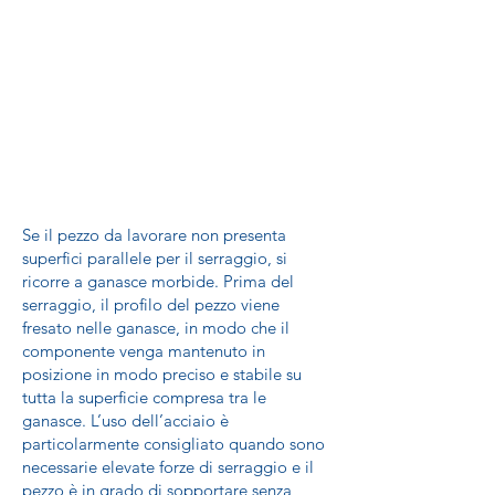
Se il pezzo da lavorare non presenta
superfici parallele per il serraggio, si
ricorre a ganasce morbide. Prima del
serraggio, il profilo del pezzo viene
fresato nelle ganasce, in modo che il
componente venga mantenuto in
posizione in modo preciso e stabile su
tutta la superficie compresa tra le
ganasce. L’uso dell’acciaio è
particolarmente consigliato quando sono
necessarie elevate forze di serraggio e il
pezzo è in grado di sopportare senza