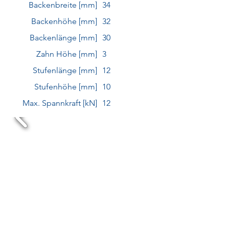
Backenbreite [mm]
34
Backenhöhe [mm]
32
Backenlänge [mm]
30
Zahn Höhe [mm]
3
Stufenlänge [mm]
12
Stufenhöhe [mm]
10
Max. Spannkraft [kN]
12