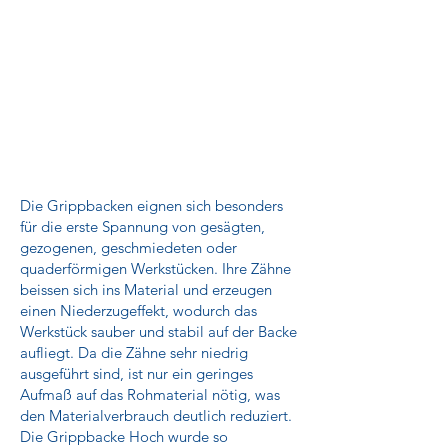
Die Grippbacken eignen sich besonders
für die erste Spannung von gesägten,
gezogenen, geschmiedeten oder
quaderförmigen Werkstücken. Ihre Zähne
beissen sich ins Material und erzeugen
einen Niederzugeffekt, wodurch das
Werkstück sauber und stabil auf der Backe
aufliegt. Da die Zähne sehr niedrig
ausgeführt sind, ist nur ein geringes
Aufmaß auf das Rohmaterial nötig, was
den Materialverbrauch deutlich reduziert.
Die Grippbacke Hoch wurde so