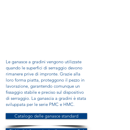
Le ganasce a gradini vengono utilizzate
quando le superfici di serraggio devono
rimanere prive di impronte. Grazie alla
loro forma piatta, proteggono il pezzo in
lavorazione, garantendo comunque un
fissaggio stabile e preciso sul dispositivo
di serraggio. La ganascia a gradini è stata
sviluppata per le serie PMC e HMC.
Catalogo delle ganasce standard