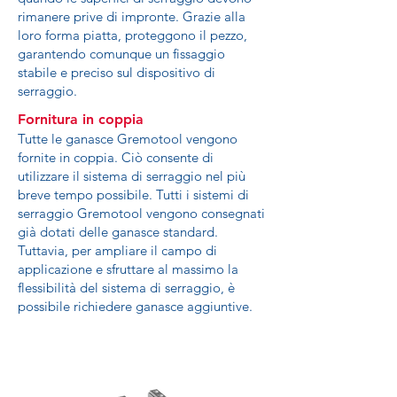
rimanere prive di impronte. Grazie alla
loro forma piatta, proteggono il pezzo,
garantendo comunque un fissaggio
stabile e preciso sul dispositivo di
serraggio.
Fornitura in coppia
Tutte le ganasce Gremotool vengono
fornite in coppia. Ciò consente di
utilizzare il sistema di serraggio nel più
breve tempo possibile. Tutti i sistemi di
serraggio Gremotool vengono consegnati
già dotati delle ganasce standard.
Tuttavia, per ampliare il campo di
applicazione e sfruttare al massimo la
flessibilità del sistema di serraggio, è
possibile richiedere ganasce aggiuntive.