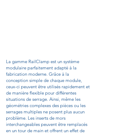
La gamme RailClamp est un système
modulaire parfaitement adapté à la
fabrication moderne. Grâce à la
conception simple de chaque module,
ceux-ci peuvent être utilisés rapidement et
de manière flexible pour différentes
situations de serrage. Ainsi, même les
géométries complexes des pièces ou les
serrages multiples ne posent plus aucun
problème. Les inserts de mors
interchangeables peuvent être remplacés
en un tour de main et offrent un effet de