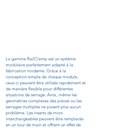
La gamme RailClamp est un système
modulaire parfaitement adapté à la
fabrication moderne. Grâce à la
conception simple de chaque module,
ceux-ci peuvent être utilisés rapidement et
de manière flexible pour différentes
situations de serrage. Ainsi, même les
géométries complexes des pièces ou les
serrages multiples ne posent plus aucun
problème. Les inserts de mors
interchangeables peuvent être remplacés
en un tour de main et offrent un effet de