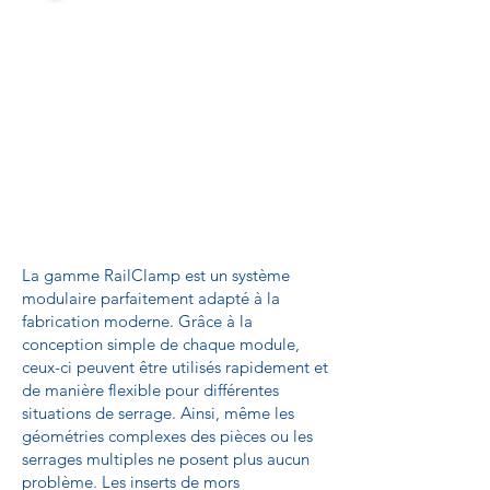
La gamme RailClamp est un système
modulaire parfaitement adapté à la
fabrication moderne. Grâce à la
conception simple de chaque module,
ceux-ci peuvent être utilisés rapidement et
de manière flexible pour différentes
situations de serrage. Ainsi, même les
géométries complexes des pièces ou les
serrages multiples ne posent plus aucun
problème. Les inserts de mors