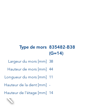
Type de mors
835482-B38
(G=14)
Largeur du mors [mm]
38
Hauteur de mors [mm]
44
Longueur du mors [mm]
11
Hauteur de la dent [mm]
-
Hauteur de l'étage [mm]
14