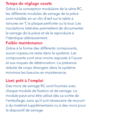
Temps de réglage courts
Grâce à la conception modulaire de la série RC,
les différents modules de serrage de la pièce
sont installés en un clin d’œil sur la table à
rainures en T, la plaque perforée ou la tour. Les
inscriptions latérales permettent de documenter
le serrage de la pièce et de le reproduire à
l’identique ultérieurement.
Faible maintenance
Grâce à la forme des différents composants,
aucun copeau ne reste dans le système. Les
composants sont ainsi moins exposés à l'usure
et aux risques de détérioration. La présence
réduite de corps étrangers dans le système
minimise les besoins en maintenance.
Livré prêt à l'emploi
Des mors de serrage RC sont fournies avec
chaque module de fixation et de serrage. Le
module peut ainsi être utilisé dès sa sortie de
l'emballage, sans qu'il soit nécessaire de recourir
à du matériel supplémentaire ou à des mors pour
le dispositif de serrage.