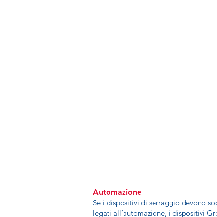
Automazione
Se i dispositivi di serraggio devono sod
legati all’automazione, i dispositivi 