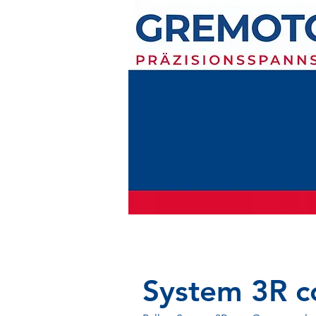
System 3R c