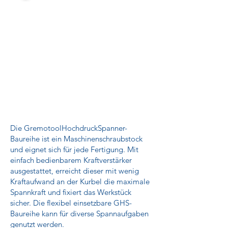
Die GremotoolHochdruckSpanner-
Baureihe ist ein Maschinenschraubstock
und eignet sich für jede Fertigung. Mit
einfach bedienbarem Kraftverstärker
ausgestattet, erreicht dieser mit wenig
Kraftaufwand an der Kurbel die maximale
Spannkraft und fixiert das Werkstück
sicher. Die flexibel einsetzbare GHS-
Baureihe kann für diverse Spannaufgaben
genutzt werden.