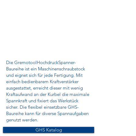
Die GremotoolHochdruckSpanner-
Baureihe ist ein Maschinenschraubstock
und eignet sich für jede Fertigung. Mit
einfach bedienbarem Kraftverstärker
ausgestattet, erreicht dieser mit wenig
Kraftaufwand an der Kurbel die maximale
Spannkraft und fixiert das Werkstück
sicher. Die flexibel einsetzbare GHS-
Baureihe kann für diverse Spannaufgaben
genutzt werden.
GHS Katalog