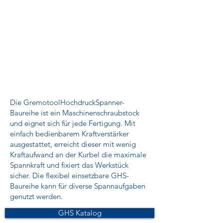
Die GremotoolHochdruckSpanner-
Baureihe ist ein Maschinenschraubstock
und eignet sich für jede Fertigung. Mit
einfach bedienbarem Kraftverstärker
ausgestattet, erreicht dieser mit wenig
Kraftaufwand an der Kurbel die maximale
Spannkraft und fixiert das Werkstück
sicher. Die flexibel einsetzbare GHS-
Baureihe kann für diverse Spannaufgaben
genutzt werden.
GHS Katalog