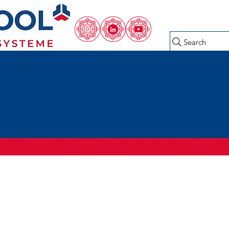
Search