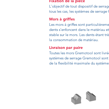
Fixation de la pièce
L'objectif de tout dispositif de serra
tous les cas, les systèmes de serrage 
Mors à griffes
Les mors à griffes sont particulièrem
dents s’enfoncent dans le matériau et
stable sur le mors. Les dents étant t
la consommation de matériau.
Livraison par paire
Toutes les mors Gremotool sont livré
systèmes de serrage Gremotool sont li
de la flexibilité maximale du systè