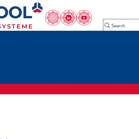
Search