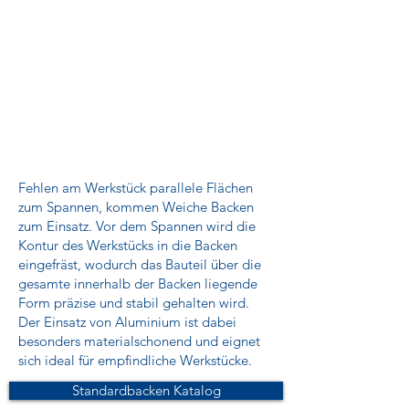
Fehlen am Werkstück parallele Flächen
zum Spannen, kommen Weiche Backen
zum Einsatz. Vor dem Spannen wird die
Kontur des Werkstücks in die Backen
eingefräst, wodurch das Bauteil über die
gesamte innerhalb der Backen liegende
Form präzise und stabil gehalten wird.
Der Einsatz von Aluminium ist dabei
besonders materialschonend und eignet
sich ideal für empfindliche Werkstücke.
Standardbacken Katalog