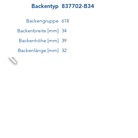
Backentyp
837702-B34
Backengruppe
618
Backenbreite [mm]
34
Backenhöhe [mm]
39
Backenlänge [mm]
32