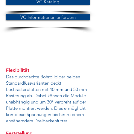
VC Katalog
VC Informationen anfordern
Flexibilität
Das durchdachte Bohrbild der beiden
Standardfussvarianten deckt
Lochrasterplatten mit 40 mm und 50 mm
Rasterung ab. Dabei können die Module
unabhängig und um 30° verdreht auf der
Platte montiert werden. Dies ermöglicht
komplexe Spannungen bis hin zu einem
annäherndem Dreibackenfutter.
Feststellung