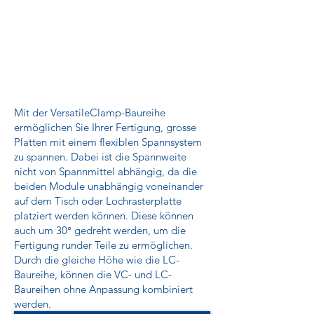
Mit der VersatileClamp-Baureihe
ermöglichen Sie Ihrer Fertigung, grosse
Platten mit einem flexiblen Spannsystem
zu spannen. Dabei ist die Spannweite
nicht von Spannmittel abhängig, da die
beiden Module unabhängig voneinander
auf dem Tisch oder Lochrasterplatte
platziert werden können. Diese können
auch um 30° gedreht werden, um die
Fertigung runder Teile zu ermöglichen.
Durch die gleiche Höhe wie die LC-
Baureihe, können die VC- und LC-
Baureihen ohne Anpassung kombiniert
werden.