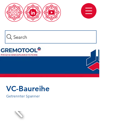
Search
VC-Baureihe
Getrennter Spanner