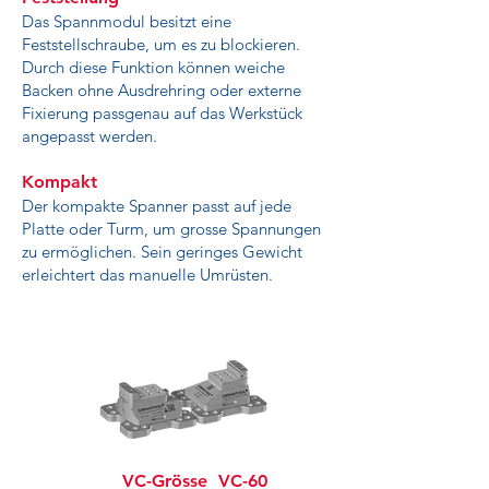
Das Spannmodul besitzt eine
Feststellschraube, um es zu blockieren.
Durch diese Funktion können weiche
Backen ohne Ausdrehring oder externe
Fixierung passgenau auf das Werkstück
angepasst werden.
Kompakt
Der kompakte Spanner passt auf jede
Platte oder Turm, um grosse Spannungen
zu ermöglichen. Sein geringes Gewicht
erleichtert das manuelle Umrüsten.
VC-Grösse
VC-60