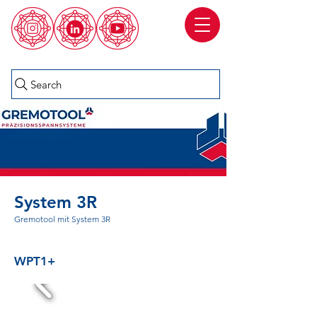
Search
System 3R
Gremotool mit System 3R
WPT1+