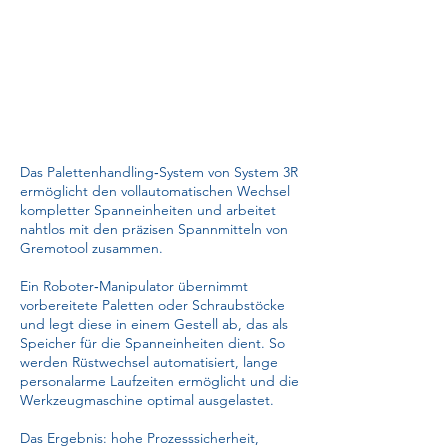
Das Palettenhandling‑System von System 3R
ermöglicht den vollautomatischen Wechsel
kompletter Spanneinheiten und arbeitet
nahtlos mit den präzisen Spannmitteln von
Gremotool zusammen.
Ein Roboter‑Manipulator übernimmt
vorbereitete Paletten oder Schraubstöcke
und legt diese in einem Gestell ab, das als
Speicher für die Spanneinheiten dient. So
werden Rüstwechsel automatisiert, lange
personalarme Laufzeiten ermöglicht und die
Werkzeugmaschine optimal ausgelastet.
Das Ergebnis: hohe Prozesssicherheit,