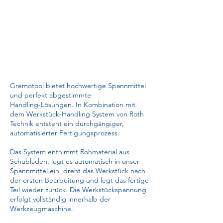
Gremotool bietet hochwertige Spannmittel
und perfekt abgestimmte
Handling‑Lösungen. In Kombination mit
dem Werkstück‑Handling System von Roth
Technik entsteht ein durchgängiger,
automatisierter Fertigungsprozess.
Das System entnimmt Rohmaterial aus
Schubladen, legt es automatisch in unser
Spannmittel ein, dreht das Werkstück nach
der ersten Bearbeitung und legt das fertige
Teil wieder zurück. Die Werkstückspannung
erfolgt vollständig innerhalb der
Werkzeugmaschine.