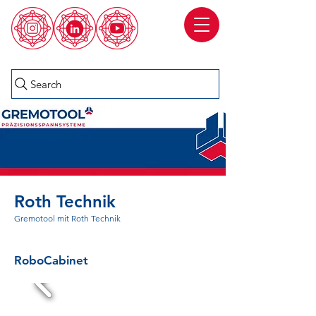
Search
Roth Technik
Gremotool mit Roth Technik
RoboCabinet