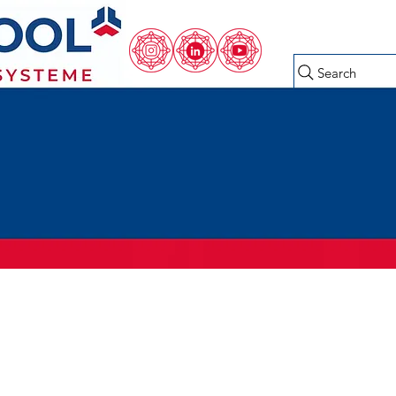
Search