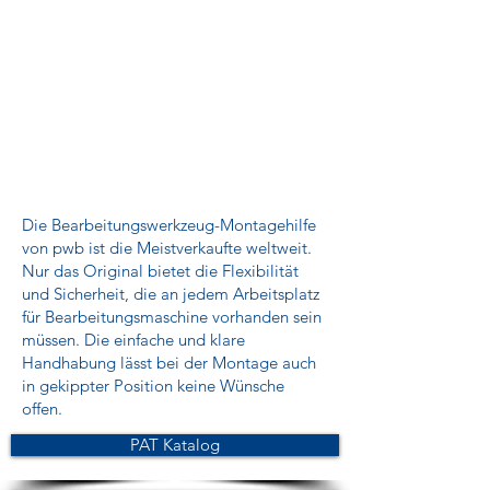
Die Bearbeitungswerkzeug-Montagehilfe
von pwb ist die Meistverkaufte weltweit.
Nur das Original bietet die Flexibilität
und Sicherheit, die an jedem Arbeitsplatz
für Bearbeitungsmaschine vorhanden sein
müssen. Die einfache und klare
Handhabung lässt bei der Montage auch
in gekippter Position keine Wünsche
offen.
PAT Katalog