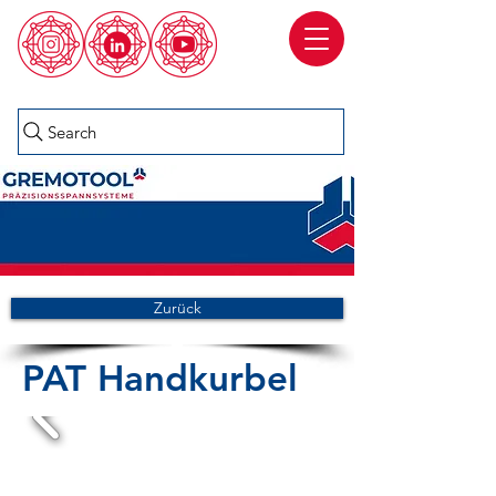
Search
Zurück
PAT Handkurbel