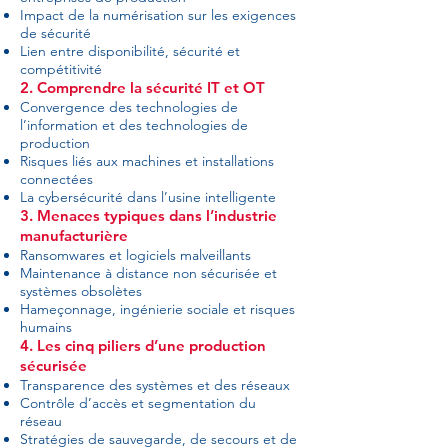
Impact de la numérisation sur les exigences
de sécurité
Lien entre disponibilité, sécurité et
compétitivité
2. Comprendre la sécurité IT et OT
Convergence des technologies de
l’information et des technologies de
production
Risques liés aux machines et installations
connectées
La cybersécurité dans l’usine intelligente
3. Menaces typiques dans l’industrie
manufacturière
Ransomwares et logiciels malveillants
Maintenance à distance non sécurisée et
systèmes obsolètes
Hameçonnage, ingénierie sociale et risques
humains
4. Les cinq piliers d’une production
sécurisée
Transparence des systèmes et des réseaux
Contrôle d’accès et segmentation du
réseau
Stratégies de sauvegarde, de secours et de