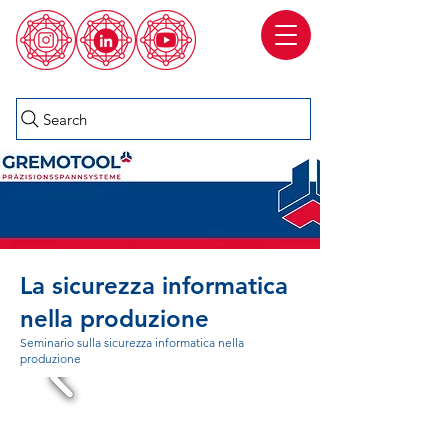
Search
La sicurezza informatica
nella produzione
Seminario sulla sicurezza informatica nella
produzione