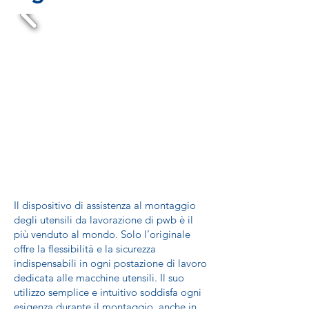
Il dispositivo di assistenza al montaggio
degli utensili da lavorazione di pwb è il
più venduto al mondo. Solo l’originale
offre la flessibilità e la sicurezza
indispensabili in ogni postazione di lavoro
dedicata alle macchine utensili. Il suo
utilizzo semplice e intuitivo soddisfa ogni
esigenza durante il montaggio, anche in