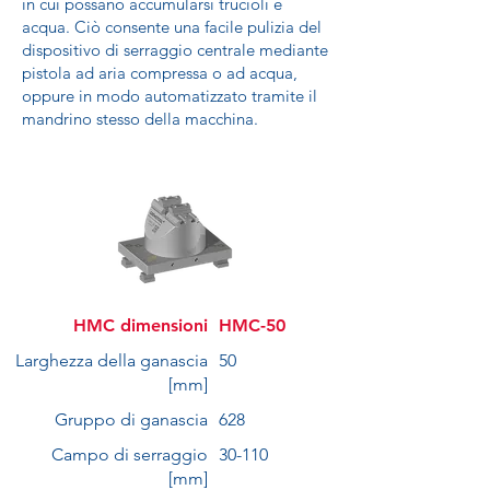
in cui possano accumularsi trucioli e
acqua. Ciò consente una facile pulizia del
dispositivo di serraggio centrale mediante
pistola ad aria compressa o ad acqua,
oppure in modo automatizzato tramite il
mandrino stesso della macchina.
HMC dimensioni
HMC-50
Larghezza della ganascia
50
[mm]
Gruppo di ganascia
628
Campo di serraggio
30-110
[mm]