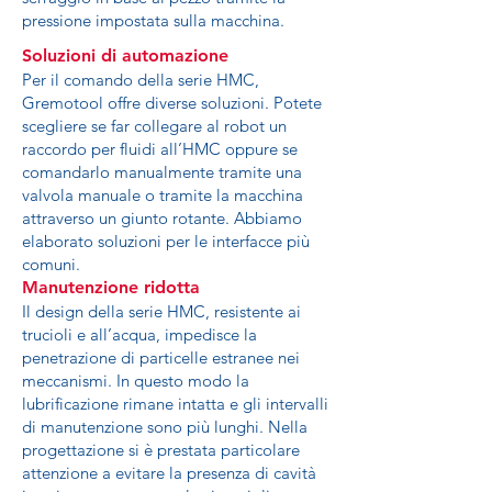
pressione impostata sulla macchina.
Soluzioni di automazione
Per il comando della serie HMC,
Gremotool offre diverse soluzioni. Potete
scegliere se far collegare al robot un
raccordo per fluidi all’HMC oppure se
comandarlo manualmente tramite una
valvola manuale o tramite la macchina
attraverso un giunto rotante. Abbiamo
elaborato soluzioni per le interfacce più
comuni.
Manutenzione ridotta
Il design della serie HMC, resistente ai
trucioli e all’acqua, impedisce la
penetrazione di particelle estranee nei
meccanismi. In questo modo la
lubrificazione rimane intatta e gli intervalli
di manutenzione sono più lunghi. Nella
progettazione si è prestata particolare
attenzione a evitare la presenza di cavità