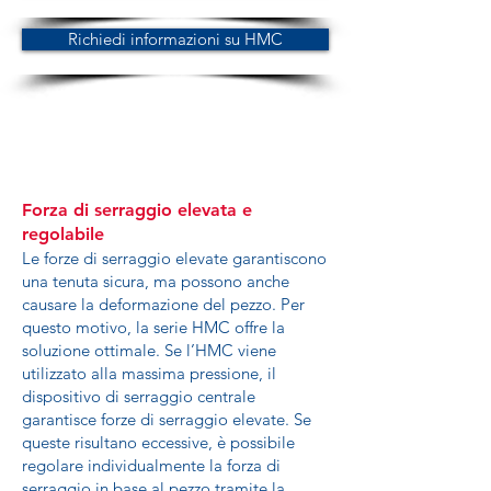
Richiedi informazioni su HMC
Forza di serraggio elevata e
regolabile
Le forze di serraggio elevate garantiscono
una tenuta sicura, ma possono anche
causare la deformazione del pezzo. Per
questo motivo, la serie HMC offre la
soluzione ottimale. Se l’HMC viene
utilizzato alla massima pressione, il
dispositivo di serraggio centrale
garantisce forze di serraggio elevate. Se
queste risultano eccessive, è possibile
regolare individualmente la forza di
serraggio in base al pezzo tramite la