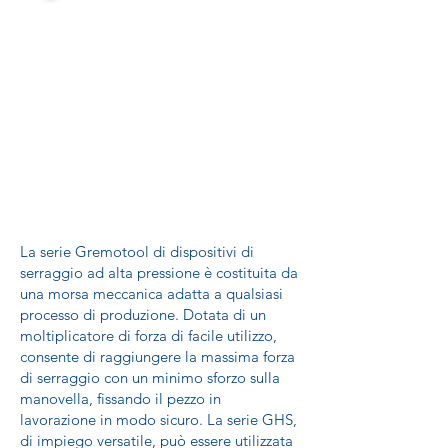
La serie Gremotool di dispositivi di
serraggio ad alta pressione è costituita da
una morsa meccanica adatta a qualsiasi
processo di produzione. Dotata di un
moltiplicatore di forza di facile utilizzo,
consente di raggiungere la massima forza
di serraggio con un minimo sforzo sulla
manovella, fissando il pezzo in
lavorazione in modo sicuro. La serie GHS,
di impiego versatile, può essere utilizzata