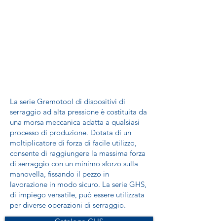
La serie Gremotool di dispositivi di
serraggio ad alta pressione è costituita da
una morsa meccanica adatta a qualsiasi
processo di produzione. Dotata di un
moltiplicatore di forza di facile utilizzo,
consente di raggiungere la massima forza
di serraggio con un minimo sforzo sulla
manovella, fissando il pezzo in
lavorazione in modo sicuro. La serie GHS,
di impiego versatile, può essere utilizzata
per diverse operazioni di serraggio.