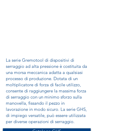
La serie Gremotool di dispositivi di
serraggio ad alta pressione è costituita da
una morsa meccanica adatta a qualsiasi
processo di produzione. Dotata di un
moltiplicatore di forza di facile utilizzo,
consente di raggiungere la massima forza
di serraggio con un minimo sforzo sulla
manovella, fissando il pezzo in
lavorazione in modo sicuro. La serie GHS,
di impiego versatile, può essere utilizzata
per diverse operazioni di serraggio.